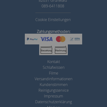
82031 Grünwald
089-6411808
Cookie Einstellungen
Zahlungsmethoden:
Kontakt
Schlafwissen
Filme
Versandinformationen
Kundenstimmen
Reinigungsservice
Impressum
Datenschutzerklärung