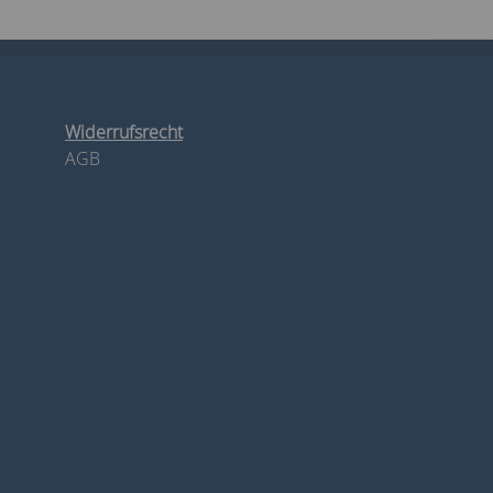
Widerrufsrecht
AGB