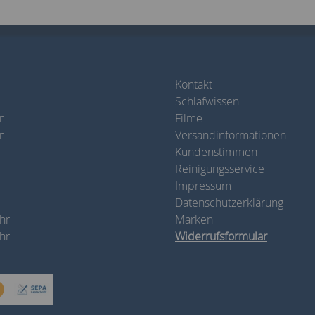
Kontakt
Schlafwissen
r
Filme
r
Versandinformationen
Kundenstimmen
Reinigungsservice
Impressum
Datenschutzerklärung
hr
Marken
hr
Widerrufsformular