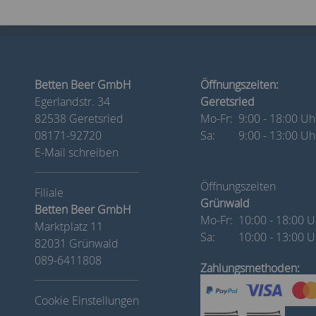
Betten Beer GmbH
Öffnungszeiten:
Egerlandstr. 34
Geretsried
82538 Geretsried
Mo-Fr:
9:00 - 18:00 Uh
08171-92720
Sa:
9:00 - 13:00 Uh
E-Mail schreiben
Öffnungszeiten
Grünwald
Betten Beer GmbH
Mo-Fr:
10:00 - 18:00 U
Marktplatz 11
Sa:
10:00 - 13:00 U
82031 Grünwald
089-6411808
Zahlungsmethoden:
Cookie Einstellungen