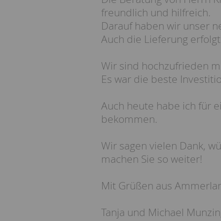
freundlich und hilfreich.
Darauf haben wir unser ne
Auch die Lieferung erfolg
Wir sind hochzufrieden m
Es war die beste Investiti
Auch heute habe ich für e
bekommen.
Wir sagen vielen Dank, w
machen Sie so weiter!
Mit Grüßen aus Ammerla
Tanja und Michael Munzin