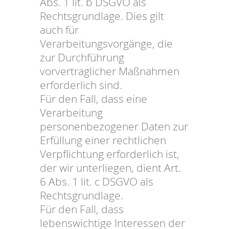
Abs. 1 lit. b DSGVO als
Rechtsgrundlage. Dies gilt
auch für
Verarbeitungsvorgänge, die
zur Durchführung
vorvertraglicher Maßnahmen
erforderlich sind.
Für den Fall, dass eine
Verarbeitung
personenbezogener Daten zur
Erfüllung einer rechtlichen
Verpflichtung erforderlich ist,
der wir unterliegen, dient Art.
6 Abs. 1 lit. c DSGVO als
Rechtsgrundlage.
Für den Fall, dass
lebenswichtige Interessen der