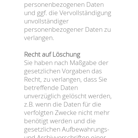
personenbezogenen Daten
und ggf. die Vervollständigung
unvollständiger
personenbezogener Daten zu
verlangen.
Recht auf Löschung
Sie haben nach Maßgabe der
gesetzlichen Vorgaben das
Recht, zu verlangen, dass Sie
betreffende Daten
unverzüglich gelöscht werden,
z.B. wenn die Daten für die
verfolgten Zwecke nicht mehr
benötigt werden und die
gesetzlichen Aufbewahrungs-
und Archivvorschriften einer