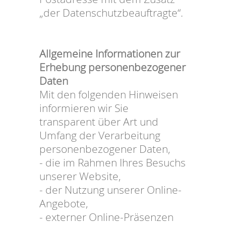
„der Datenschutzbeauftragte“.
Allgemeine Informationen zur
Erhebung personenbezogener
Daten
Mit den folgenden Hinweisen
informieren wir Sie
transparent über Art und
Umfang der Verarbeitung
personenbezogener Daten,
- die im Rahmen Ihres Besuchs
unserer Website,
- der Nutzung unserer Online-
Angebote,
- externer Online-Präsenzen