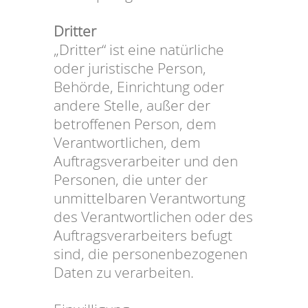
Dritter
„Dritter“ ist eine natürliche
oder juristische Person,
Behörde, Einrichtung oder
andere Stelle, außer der
betroffenen Person, dem
Verantwortlichen, dem
Auftragsverarbeiter und den
Personen, die unter der
unmittelbaren Verantwortung
des Verantwortlichen oder des
Auftragsverarbeiters befugt
sind, die personenbezogenen
Daten zu verarbeiten.