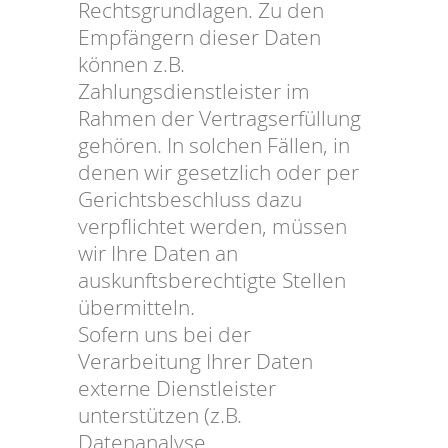
Rechtsgrundlagen. Zu den
Empfängern dieser Daten
können z.B.
Zahlungsdienstleister im
Rahmen der Vertragserfüllung
gehören. In solchen Fällen, in
denen wir gesetzlich oder per
Gerichtsbeschluss dazu
verpflichtet werden, müssen
wir Ihre Daten an
auskunftsberechtigte Stellen
übermitteln.
Sofern uns bei der
Verarbeitung Ihrer Daten
externe Dienstleister
unterstützen (z.B.
Datenanalyse,