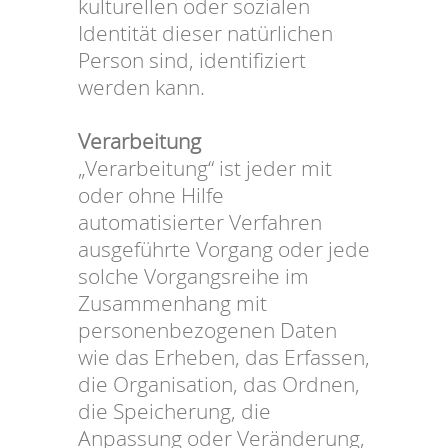
kulturellen oder sozialen
Identität dieser natürlichen
Person sind, identifiziert
werden kann.
Verarbeitung
„Verarbeitung“ ist jeder mit
oder ohne Hilfe
automatisierter Verfahren
ausgeführte Vorgang oder jede
solche Vorgangsreihe im
Zusammenhang mit
personenbezogenen Daten
wie das Erheben, das Erfassen,
die Organisation, das Ordnen,
die Speicherung, die
Anpassung oder Veränderung,