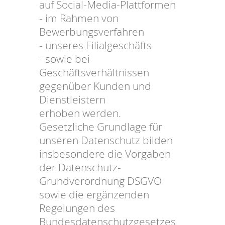
auf Social-Media-Plattformen
- im Rahmen von
Bewerbungsverfahren
- unseres Filialgeschäfts
- sowie bei
Geschäftsverhältnissen
gegenüber Kunden und
Dienstleistern
erhoben werden.
Gesetzliche Grundlage für
unseren Datenschutz bilden
insbesondere die Vorgaben
der Datenschutz-
Grundverordnung DSGVO
sowie die ergänzenden
Regelungen des
Bundesdatenschutzgesetzes