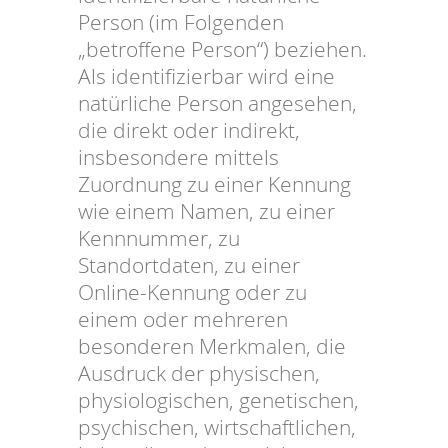
Person (im Folgenden
„betroffene Person“) beziehen.
Als identifizierbar wird eine
natürliche Person angesehen,
die direkt oder indirekt,
insbesondere mittels
Zuordnung zu einer Kennung
wie einem Namen, zu einer
Kennnummer, zu
Standortdaten, zu einer
Online-Kennung oder zu
einem oder mehreren
besonderen Merkmalen, die
Ausdruck der physischen,
physiologischen, genetischen,
psychischen, wirtschaftlichen,