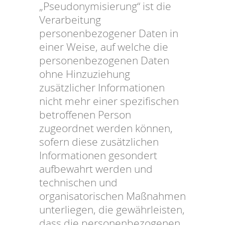
„Pseudonymisierung“ ist die
Verarbeitung
personenbezogener Daten in
einer Weise, auf welche die
personenbezogenen Daten
ohne Hinzuziehung
zusätzlicher Informationen
nicht mehr einer spezifischen
betroffenen Person
zugeordnet werden können,
sofern diese zusätzlichen
Informationen gesondert
aufbewahrt werden und
technischen und
organisatorischen Maßnahmen
unterliegen, die gewährleisten,
dass die personenbezogenen