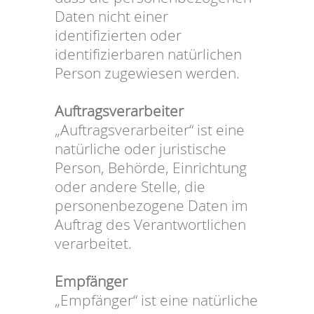
Daten nicht einer
identifizierten oder
identifizierbaren natürlichen
Person zugewiesen werden.
Auftragsverarbeiter
„Auftragsverarbeiter“ ist eine
natürliche oder juristische
Person, Behörde, Einrichtung
oder andere Stelle, die
personenbezogene Daten im
Auftrag des Verantwortlichen
verarbeitet.
Empfänger
„Empfänger“ ist eine natürliche