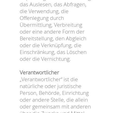
das Auslesen, das Abfragen,
die Verwendung, die
Offenlegung durch
Übermittlung, Verbreitung
oder eine andere Form der
Bereitstellung, den Abgleich
oder die Verknüpfung, die
Einschränkung, das Löschen
oder die Vernichtung.
Verantwortlicher
„Verantwortlicher“ ist die
natürliche oder juristische
Person, Behörde, Einrichtung
oder andere Stelle, die allein
oder gemeinsam mit anderen