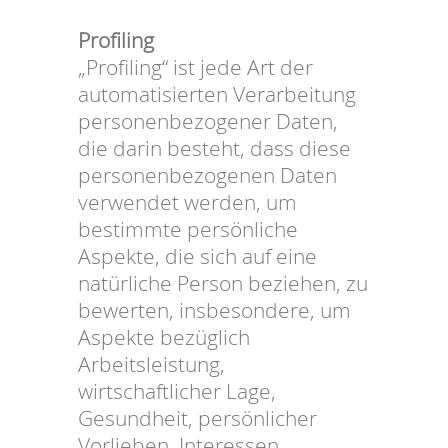
Profiling
„Profiling“ ist jede Art der
automatisierten Verarbeitung
personenbezogener Daten,
die darin besteht, dass diese
personenbezogenen Daten
verwendet werden, um
bestimmte persönliche
Aspekte, die sich auf eine
natürliche Person beziehen, zu
bewerten, insbesondere, um
Aspekte bezüglich
Arbeitsleistung,
wirtschaftlicher Lage,
Gesundheit, persönlicher
Vorlieben, Interessen,