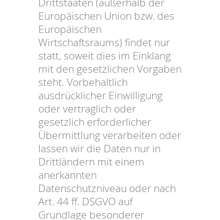
Drittstaaten (außerhalb der
Europäischen Union bzw. des
Europäischen
Wirtschaftsraums) findet nur
statt, soweit dies im Einklang
mit den gesetzlichen Vorgaben
steht. Vorbehaltlich
ausdrücklicher Einwilligung
oder vertraglich oder
gesetzlich erforderlicher
Übermittlung verarbeiten oder
lassen wir die Daten nur in
Drittländern mit einem
anerkannten
Datenschutzniveau oder nach
Art. 44 ff. DSGVO auf
Grundlage besonderer