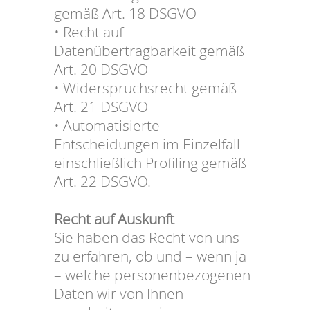
gemäß Art. 18 DSGVO
• Recht auf
Datenübertragbarkeit gemäß
Art. 20 DSGVO
• Widerspruchsrecht gemäß
Art. 21 DSGVO
• Automatisierte
Entscheidungen im Einzelfall
einschließlich Profiling gemäß
Art. 22 DSGVO.
Recht auf Auskunft
Sie haben das Recht von uns
zu erfahren, ob und – wenn ja
– welche personenbezogenen
Daten wir von Ihnen