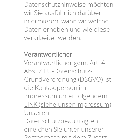
Datenschutzhinweise möchten
wir Sie ausführlich darüber
informieren, wann wir welche
Daten erheben und wie diese
verarbeitet werden.
Verantwortlicher
Verantwortlicher gem. Art. 4
Abs. 7 EU-Datenschutz-
Grundverordnung (DSGVO) ist
die Kontaktperson im
Impressum unter folgendem
LINK (siehe unser Impressum)
.
Unseren
Datenschutzbeauftragten
erreichen Sie unter unserer
Postadresse mit dem Zusatz