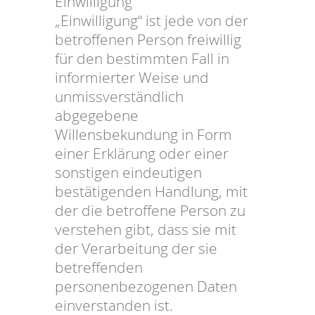
Einwilligung
„Einwilligung“ ist jede von der
betroffenen Person freiwillig
für den bestimmten Fall in
informierter Weise und
unmissverständlich
abgegebene
Willensbekundung in Form
einer Erklärung oder einer
sonstigen eindeutigen
bestätigenden Handlung, mit
der die betroffene Person zu
verstehen gibt, dass sie mit
der Verarbeitung der sie
betreffenden
personenbezogenen Daten
einverstanden ist.