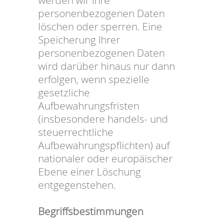
werden wir Ihre
personenbezogenen Daten
löschen oder sperren. Eine
Speicherung Ihrer
personenbezogenen Daten
wird darüber hinaus nur dann
erfolgen, wenn spezielle
gesetzliche
Aufbewahrungsfristen
(insbesondere handels- und
steuerrechtliche
Aufbewahrungspflichten) auf
nationaler oder europäischer
Ebene einer Löschung
entgegenstehen.
Begriffsbestimmungen