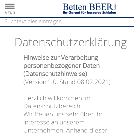
Datenschutzerklärung
Hinweise zur Verarbeitung
personenbezogener Daten
(Datenschutzhinweise)
(Version 1.0, Stand 08.02.2021)
Herzlich willkommen im
Datenschutzbereich.
Wir freuen uns sehr über Ihr
Interesse an unserem
Unternehmen. Anhand dieser