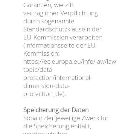
Garantien, wie z.B.
vertraglicher Verpflichtung
durch sogenannte
Standardschutzklauseln der
EU-Kommission verarbeiten
(Informationsseite der EU-
Kommission:
https://ec.europa.eu/info/law/law-
topic/data-
protection/international-
dimension-data-
protection_de).
Speicherung der Daten
Sobald der jeweilige Zweck für
die Speicherung entfällt,