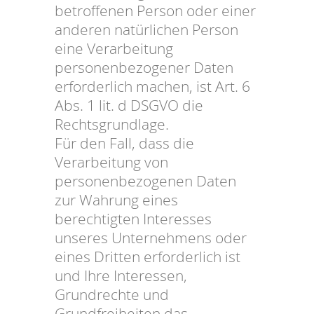
betroffenen Person oder einer
anderen natürlichen Person
eine Verarbeitung
personenbezogener Daten
erforderlich machen, ist Art. 6
Abs. 1 lit. d DSGVO die
Rechtsgrundlage.
Für den Fall, dass die
Verarbeitung von
personenbezogenen Daten
zur Wahrung eines
berechtigten Interesses
unseres Unternehmens oder
eines Dritten erforderlich ist
und Ihre Interessen,
Grundrechte und
Grundfreiheiten das