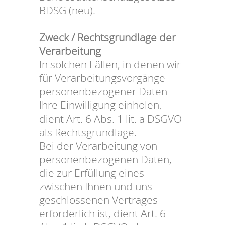
BDSG (neu).
Zweck / Rechtsgrundlage der
Verarbeitung
In solchen Fällen, in denen wir
für Verarbeitungsvorgänge
personenbezogener Daten
Ihre Einwilligung einholen,
dient Art. 6 Abs. 1 lit. a DSGVO
als Rechtsgrundlage.
Bei der Verarbeitung von
personenbezogenen Daten,
die zur Erfüllung eines
zwischen Ihnen und uns
geschlossenen Vertrages
erforderlich ist, dient Art. 6