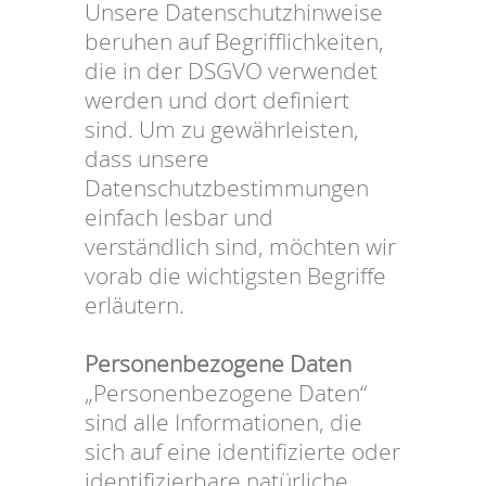
Unsere Datenschutzhinweise
beruhen auf Begrifflichkeiten,
die in der DSGVO verwendet
werden und dort definiert
sind. Um zu gewährleisten,
dass unsere
Datenschutzbestimmungen
einfach lesbar und
verständlich sind, möchten wir
vorab die wichtigsten Begriffe
erläutern.
Personenbezogene Daten
„Personenbezogene Daten“
sind alle Informationen, die
sich auf eine identifizierte oder
identifizierbare natürliche