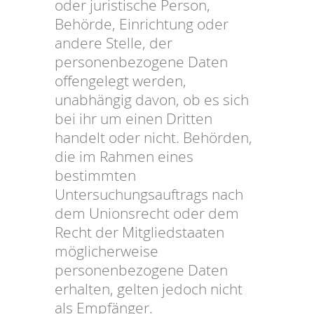
oder juristische Person,
Behörde, Einrichtung oder
andere Stelle, der
personenbezogene Daten
offengelegt werden,
unabhängig davon, ob es sich
bei ihr um einen Dritten
handelt oder nicht. Behörden,
die im Rahmen eines
bestimmten
Untersuchungsauftrags nach
dem Unionsrecht oder dem
Recht der Mitgliedstaaten
möglicherweise
personenbezogene Daten
erhalten, gelten jedoch nicht
als Empfänger.