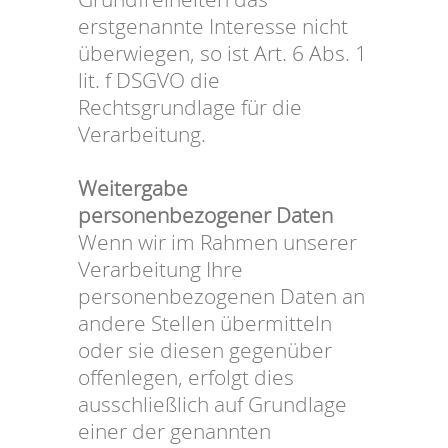
erstgenannte Interesse nicht
überwiegen, so ist Art. 6 Abs. 1
lit. f DSGVO die
Rechtsgrundlage für die
Verarbeitung.
Weitergabe
personenbezogener Daten
Wenn wir im Rahmen unserer
Verarbeitung Ihre
personenbezogenen Daten an
andere Stellen übermitteln
oder sie diesen gegenüber
offenlegen, erfolgt dies
ausschließlich auf Grundlage
einer der genannten