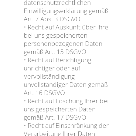
datenschutzrechtlichen
Einwilligungserklärung gemäß
Art. 7 Abs. 3 DSGVO
• Recht auf Auskunft über Ihre
bei uns gespeicherten
personenbezogenen Daten
gemäß Art. 15 DSGVO
• Recht auf Berichtigung
unrichtiger oder auf
Vervollständigung
unvollständiger Daten gemäß
Art. 16 DSGVO
• Recht auf Löschung Ihrer bei
uns gespeicherten Daten
gemäß Art. 17 DSGVO
• Recht auf Einschränkung der
Verarbeitung Ihrer Daten