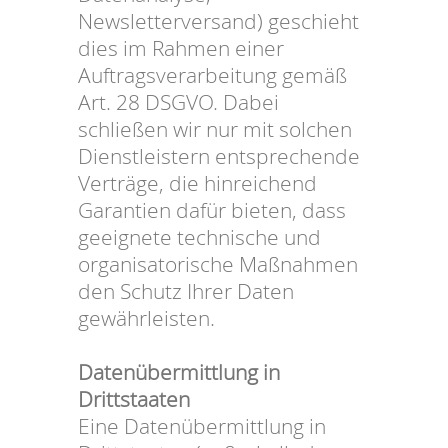
Newsletterversand) geschieht
dies im Rahmen einer
Auftragsverarbeitung gemäß
Art. 28 DSGVO. Dabei
schließen wir nur mit solchen
Dienstleistern entsprechende
Verträge, die hinreichend
Garantien dafür bieten, dass
geeignete technische und
organisatorische Maßnahmen
den Schutz Ihrer Daten
gewährleisten.
Datenübermittlung in
Drittstaaten
Eine Datenübermittlung in