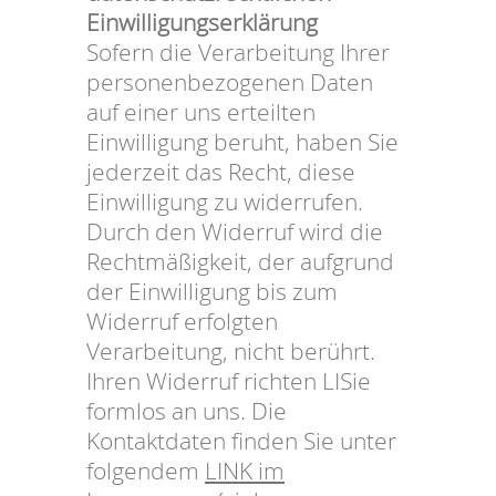
Einwilligungserklärung
Sofern die Verarbeitung Ihrer
personenbezogenen Daten
auf einer uns erteilten
Einwilligung beruht, haben Sie
jederzeit das Recht, diese
Einwilligung zu widerrufen.
Durch den Widerruf wird die
Rechtmäßigkeit, der aufgrund
der Einwilligung bis zum
Widerruf erfolgten
Verarbeitung, nicht berührt.
Ihren Widerruf richten LISie
formlos an uns. Die
Kontaktdaten finden Sie unter
folgendem
LINK im