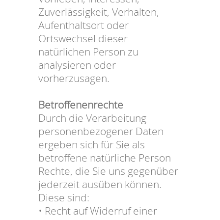
Zuverlässigkeit, Verhalten,
Aufenthaltsort oder
Ortswechsel dieser
natürlichen Person zu
analysieren oder
vorherzusagen.
Betroffenenrechte
Durch die Verarbeitung
personenbezogener Daten
ergeben sich für Sie als
betroffene natürliche Person
Rechte, die Sie uns gegenüber
jederzeit ausüben können.
Diese sind:
• Recht auf Widerruf einer