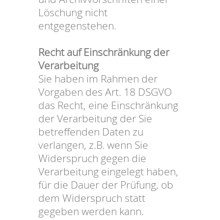
Löschung nicht
entgegenstehen.
Recht auf Einschränkung der
Verarbeitung
Sie haben im Rahmen der
Vorgaben des Art. 18 DSGVO
das Recht, eine Einschränkung
der Verarbeitung der Sie
betreffenden Daten zu
verlangen, z.B. wenn Sie
Widerspruch gegen die
Verarbeitung eingelegt haben,
für die Dauer der Prüfung, ob
dem Widerspruch statt
gegeben werden kann.