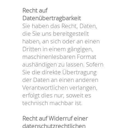
Recht auf
Datenübertragbarkeit
Sie haben das Recht, Daten,
die Sie uns bereitgestellt
haben, an sich oder an einen
Dritten in einem gängigen,
maschinenlesbaren Format
aushändigen zu lassen. Sofern
Sie die direkte Übertragung
der Daten an einen anderen
Verantwortlichen verlangen,
erfolgt dies nur, soweit es
technisch machbar ist.
Recht auf Widerruf einer
datenschutzrechtlichen