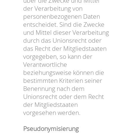
über die Zwecke und Mittel
der Verarbeitung von
personenbezogenen Daten
entscheidet. Sind die Zwecke
und Mittel dieser Verarbeitung
durch das Unionsrecht oder
das Recht der Mitgliedstaaten
vorgegeben, so kann der
Verantwortliche
beziehungsweise können die
bestimmten Kriterien seiner
Benennung nach dem
Unionsrecht oder dem Recht
der Mitgliedstaaten
vorgesehen werden.
Pseudonymisierung