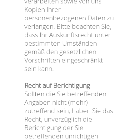
verarbeiten sowie von uns
Kopien Ihrer
personenbezogenen Daten zu
verlangen. Bitte beachten Sie,
dass Ihr Auskunftsrecht unter
bestimmten Umständen
gemäß den gesetzlichen
Vorschriften eingeschränkt
sein kann.
Recht auf Berichtigung
Sollten die Sie betreffenden
Angaben nicht (mehr)
zutreffend sein, haben Sie das
Recht, unverzüglich die
Berichtigung der Sie
betreffenden unrichtigen