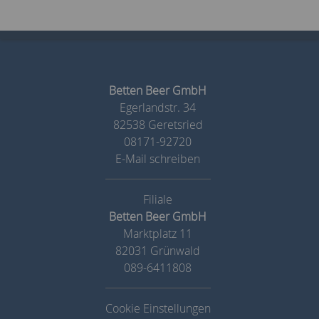
Betten Beer GmbH
Egerlandstr. 34
82538 Geretsried
08171-92720
E-Mail schreiben
Betten Beer GmbH
Marktplatz 11
82031 Grünwald
089-6411808
Cookie Einstellungen