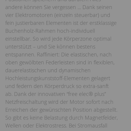
andere können Sie vergessen ... Dank seinen
vier Elektromotoren (einzeln steuerbar) und
fein justierbaren Elementen ist der erstklassige
Buchenholz-Rahmen hoch-individuell
einstellbar. So wird jede Körperzone optimal
unterstützt – und Sie können bestens
entspannen. Raffiniert: Die elastischen, nach
oben gewölbten Federleisten sind in flexiblen,
dauerelastischen und dynamischen
Hochleistungskunststoff-Elementen gelagert
und federn den Körperdruck so extra-sanft
ab. Dank der innovativen “free elec® plus”
Netzfreischaltung wird der Motor sofort nach
Erreichen der gewünschten Position abgestellt.
So gibt es keine Belastung durch Magnetfelder,
Wellen oder Elektrostress. Bei Stromausfall