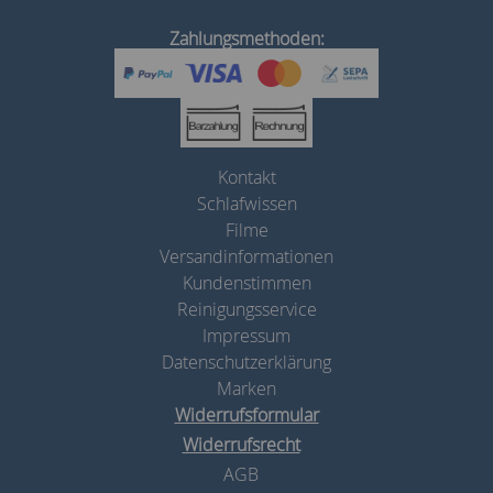
Zahlungsmethoden:
Kontakt
Schlafwissen
Filme
Versandinformationen
Kundenstimmen
Reinigungsservice
Impressum
Datenschutzerklärung
Marken
Widerrufsformular
Widerrufsrecht
AGB