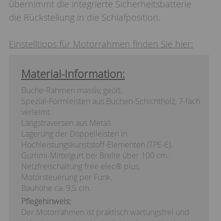
übernimmt die integrierte Sicherheitsbatterie
die Rückstellung in die Schlafposition.
Einstelltipps für Motorrahmen finden Sie hier:
Material-Information:
Buche-Rahmen massiv, geölt.
Spezial-Formleisten aus Buchen-Schichtholz, 7-fach
verleimt.
Längstraversen aus Metall.
Lagerung der Doppelleisten in
Hochleistungskunststoff-Elementen (TPE-E).
Gummi-Mittelgurt bei Breite über 100 cm.
Netzfreischaltung free elec® plus,
Motorsteuerung per Funk.
Bauhöhe ca. 9,5 cm.
Pflegehinweis:
Der Motorrahmen ist praktisch wartungsfrei und